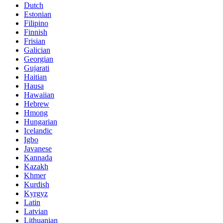
Dutch
Estonian
Filipino
Finnish
Frisian
Galician
Georgian
Gujarati
Haitian
Hausa
Hawaiian
Hebrew
Hmong
Hungarian
Icelandic
Igbo
Javanese
Kannada
Kazakh
Khmer
Kurdish
Kyrgyz
Latin
Latvian
Lithuanian