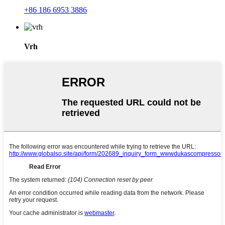
+86 186 6953 3886
Vrh