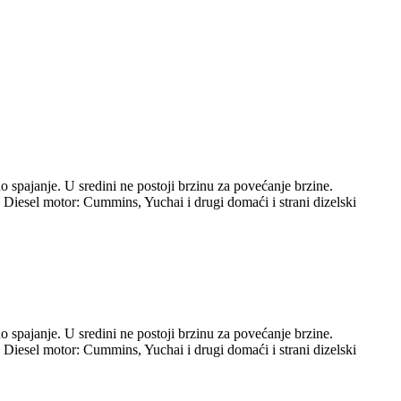
o spajanje. U sredini ne postoji brzinu za povećanje brzine.
. Diesel motor: Cummins, Yuchai i drugi domaći i strani dizelski
o spajanje. U sredini ne postoji brzinu za povećanje brzine.
. Diesel motor: Cummins, Yuchai i drugi domaći i strani dizelski