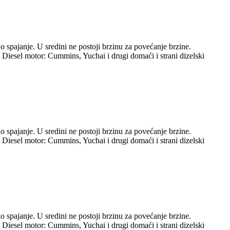
o spajanje. U sredini ne postoji brzinu za povećanje brzine.
. Diesel motor: Cummins, Yuchai i drugi domaći i strani dizelski
o spajanje. U sredini ne postoji brzinu za povećanje brzine.
. Diesel motor: Cummins, Yuchai i drugi domaći i strani dizelski
o spajanje. U sredini ne postoji brzinu za povećanje brzine.
. Diesel motor: Cummins, Yuchai i drugi domaći i strani dizelski